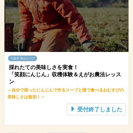
千葉市 里山エリア
採れたての美味しさを実食！
「笑顔にんじん」収穫体験＆えがお農法レッス
ン
～自分で採ったにんじんで作るスープと畑で食べるおむすびの
美味しさは格別！～
受付終了しました