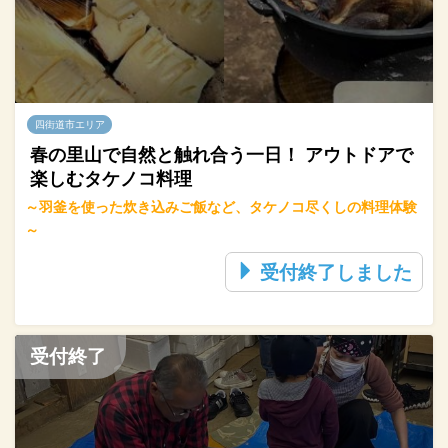
四街道市エリア
春の里山で自然と触れ合う一日！ アウトドアで
楽しむタケノコ料理
～羽釜を使った炊き込みご飯など、タケノコ尽くしの料理体験
～
受付終了しました
受付終了