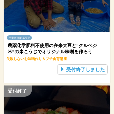
千葉市 海辺エリア
農薬化学肥料不使用の在来大豆と”クルベジ
米”の米こうじでオリジナル味噌を作ろう
失敗しないお味噌作り＆プチ食育講座
受付終了しました
受付終了