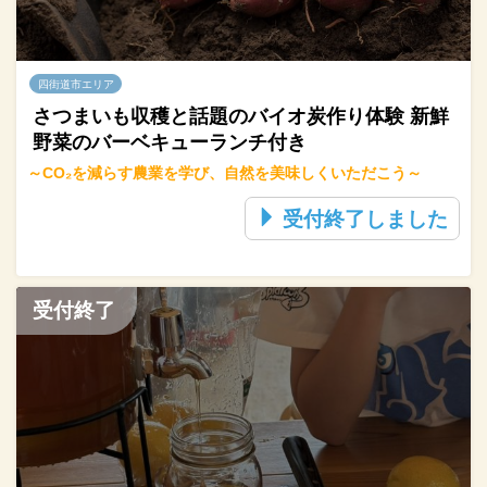
四街道市エリア
さつまいも収穫と話題のバイオ炭作り体験 新鮮
野菜のバーベキューランチ付き
～CO₂を減らす農業を学び、自然を美味しくいただこう～
受付終了しました
受付終了