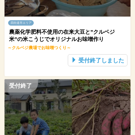
四街道市エリア
農薬化学肥料不使用の在来大豆と”クルベジ
米”の米こうじでオリジナルお味噌作り
～クルベジ農場でお味噌つくり～
受付終了しました
受付終了