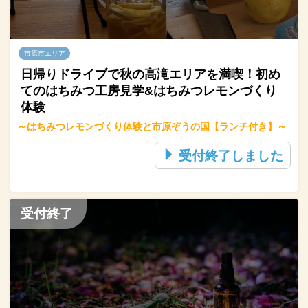
市原市エリア
日帰りドライブで秋の高滝エリアを満喫！初め
てのはちみつ工房見学&はちみつレモンづくり
体験
～はちみつレモンづくり体験と市原ぞうの国【ランチ付き】～
受付終了しました
受付終了