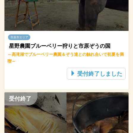
市原市エリア
星野農園ブルーベリー狩りと市原ぞうの国
～高滝湖でブルーベリー農園＆ぞう達との触れ合いで初夏を満
喫～
受付終了しました
受付終了