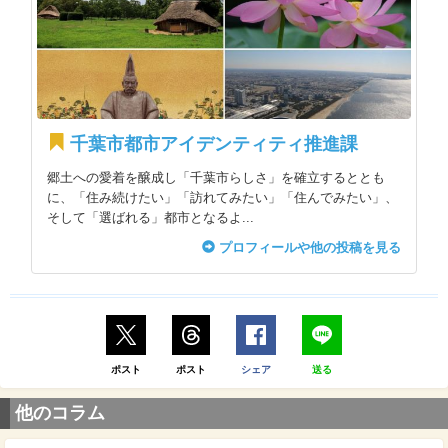
千葉市都市アイデンティティ推進課
郷土への愛着を醸成し「千葉市らしさ」を確立するととも
に、「住み続けたい」「訪れてみたい」「住んでみたい」、
そして「選ばれる」都市となるよ...
プロフィールや他の投稿を見る
ポスト
ポスト
シェア
送る
他のコラム