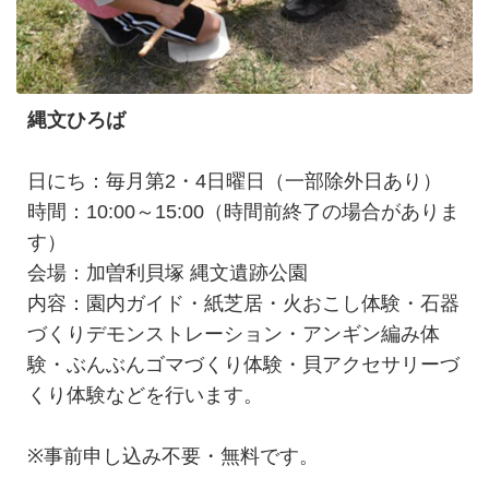
縄文ひろば
日にち：毎月第2・4日曜日（一部除外日あり）
時間：10:00～15:00（時間前終了の場合がありま
す）
会場：加曽利貝塚 縄文遺跡公園
内容：園内ガイド・紙芝居・火おこし体験・石器
づくりデモンストレーション・アンギン編み体
験・ぶんぶんゴマづくり体験・貝アクセサリーづ
くり体験などを行います。
※事前申し込み不要・無料です。