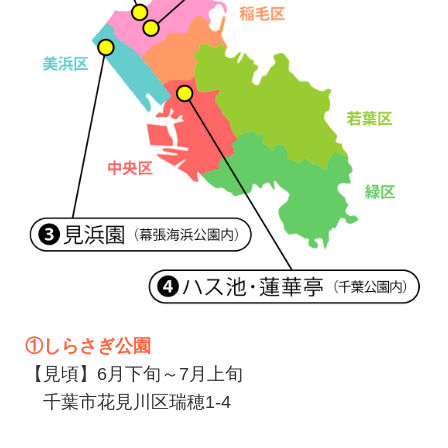
①しらさぎ公園
【見頃】6月下旬～7月上旬
千葉市花見川区瑞穂1-4