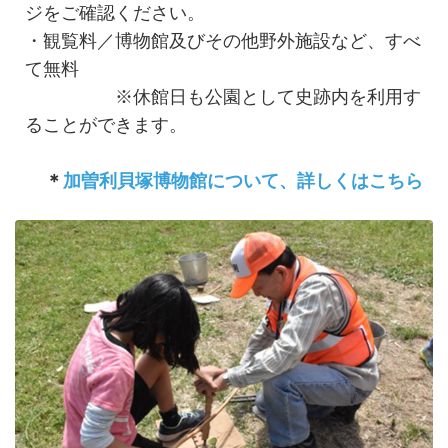
ジをご確認ください。
・観覧料／博物館及びその他野外施設など、すべ
て無料
※休館日も公園として史跡内を利用す
ることができます。
＊
加曽利貝塚博物館について、詳しくはこちら