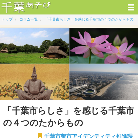
トップ
コラム一覧
「千葉市らしさ」を感じる千葉市の４つのたからもの
「千葉市らしさ」を感じる千葉市
の４つのたからもの
千葉市都市アイデンティティ推進課