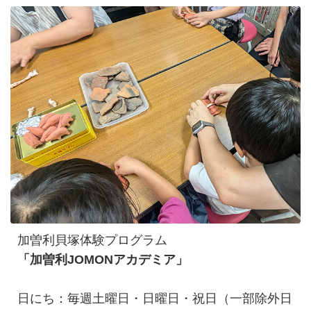
加曽利貝塚体験プログラム
「加曽利JOMONアカデミア」
日にち：毎週土曜日・日曜日・祝日（一部除外日