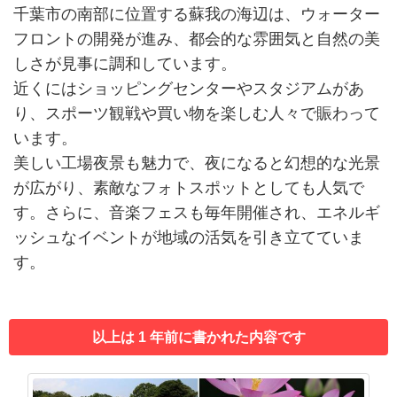
千葉市の南部に位置する蘇我の海辺は、ウォーター
フロントの開発が進み、都会的な雰囲気と自然の美
しさが見事に調和しています。
近くにはショッピングセンターやスタジアムがあ
り、スポーツ観戦や買い物を楽しむ人々で賑わって
います。
美しい工場夜景も魅力で、夜になると幻想的な光景
が広がり、素敵なフォトスポットとしても人気で
す。さらに、音楽フェスも毎年開催され、エネルギ
ッシュなイベントが地域の活気を引き立てていま
す。
以上は 1 年前に書かれた内容です