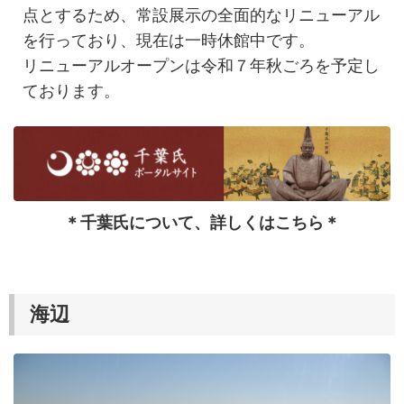
点とするため、常設展示の全面的なリニューアル
を行っており、現在は一時休館中です。
リニューアルオープンは令和７年秋ごろを予定し
ております。
＊千葉氏について、詳しくはこちら＊
海辺