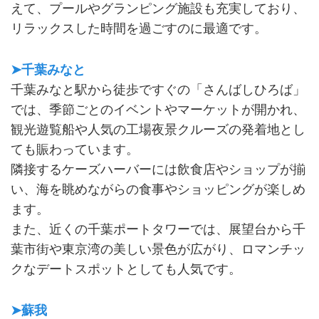
えて、プールやグランピング施設も充実しており、
リラックスした時間を過ごすのに最適です。
➤千葉みなと
千葉みなと駅から徒歩ですぐの「さんばしひろば」
では、季節ごとのイベントやマーケットが開かれ、
観光遊覧船や人気の工場夜景クルーズの発着地とし
ても賑わっています。
隣接するケーズハーバーには飲食店やショップが揃
い、海を眺めながらの食事やショッピングが楽しめ
ます。
また、近くの千葉ポートタワーでは、展望台から千
葉市街や東京湾の美しい景色が広がり、ロマンチッ
クなデートスポットとしても人気です。
➤蘇我