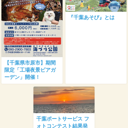
『千葉あそび』とは
【千葉県市原市】期間
限定「工場夜景ビアガ
ーデン」開催！
千葉ポートサービス フ
ォトコンテスト結果発