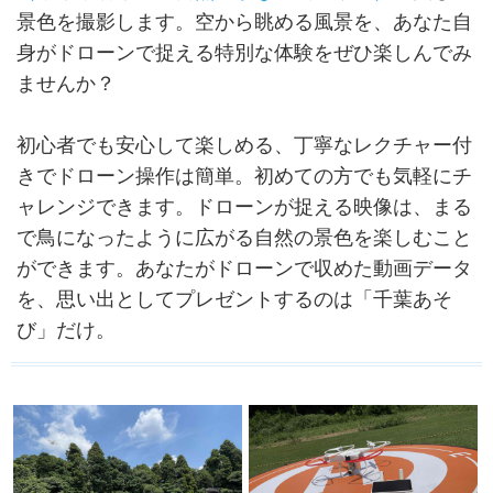
景色を撮影します。空から眺める風景を、あなた自
身がドローンで捉える特別な体験をぜひ楽しんでみ
ませんか？
初心者でも安心して楽しめる、丁寧なレクチャー付
きでドローン操作は簡単。初めての方でも気軽にチ
ャレンジできます。ドローンが捉える映像は、まる
で鳥になったように広がる自然の景色を楽しむこと
ができます。あなたがドローンで収めた動画データ
を、思い出としてプレゼントするのは「千葉あそ
び」だけ。