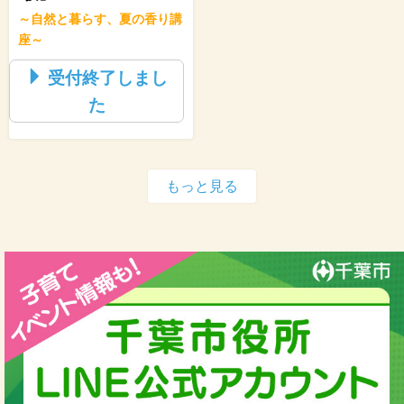
～自然と暮らす、夏の香り講
座～
受付終了しまし
た
もっと見る