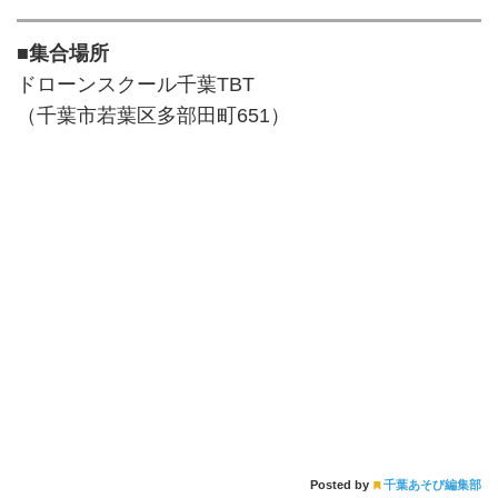
■集合場所
ドローンスクール千葉TBT
（千葉市若葉区多部田町651）
Posted by
千葉あそび編集部