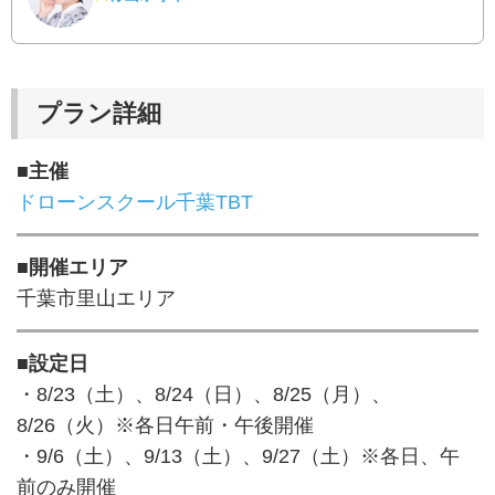
プラン詳細
■主催
ドローンスクール千葉TBT
■開催エリア
千葉市里山エリア
■設定日
・8/23（土）、8/24（日）、8/25（月）、
8/26（火）※各日午前・午後開催
・9/6（土）、9/13（土）、9/27（土）※各日、午
前のみ開催