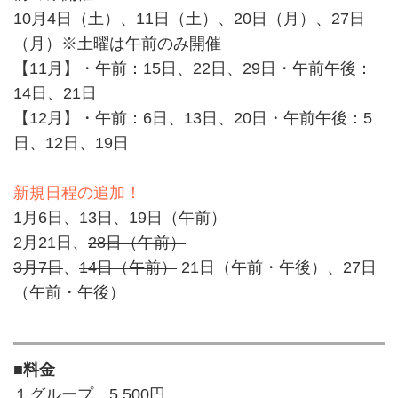
10月4日（土）、11日（土）、20日（月）、27日
（月）※土曜は午前のみ開催
【11月】・午前：15日、22日、29日・午前午後：
14日、21日
【12月】・午前：6日、13日、20日・午前午後：5
日、12日、19日
新規日程の追加！
1月6日、13日、19日（午前）
2月21日、
28日（午前）
3月7日
、
14日（午前）
21日（午前・午後）、27日
（午前・午後）
■料金
１グループ…5,500円