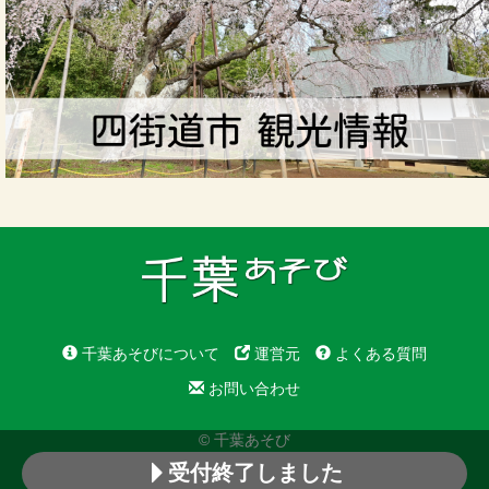
千葉あそびについて
運営元
よくある質問
お問い合わせ
© 千葉あそび
受付終了しました