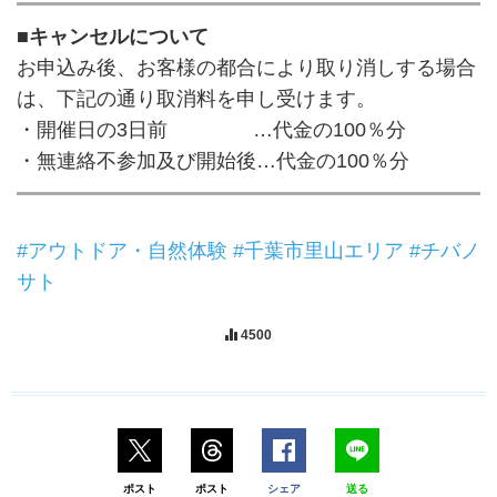
■キャンセルについて
お申込み後、お客様の都合により取り消しする場合
は、下記の通り取消料を申し受けます。
・開催日の3日前 …代金の100％分
・無連絡不参加及び開始後…代金の100％分
#アウトドア・自然体験
#千葉市里山エリア
#チバノ
サト
4500
ポスト
ポスト
シェア
送る