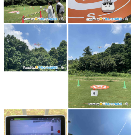
Posted by
千葉あそび編集部
・
Posted by
千葉あそび編集部
・
Posted by
千葉あそび編集部
・
Posted by
千葉あそび編集部
・