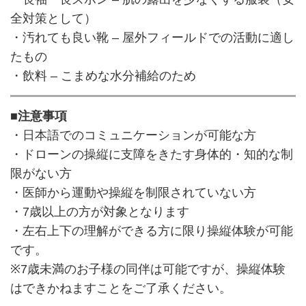
全対策として）
・汚れても良い靴 – 屋外フィールドでの活動に適し
たもの
・飲料 – こまめな水分補給のため
■注意事項
・日本語でのコミュニケーションが可能な方
・ドローンの操縦に支障をきたす身体的・知的な制
限がない方
・医師から運動や操縦を制限されていない方
・7歳以上の方が対象となります
・左右上下の理解ができる方に限り操縦体験が可能
です。
※7歳未満のお子様の同伴は可能ですが、操縦体験
はできかねますことをご了承ください。