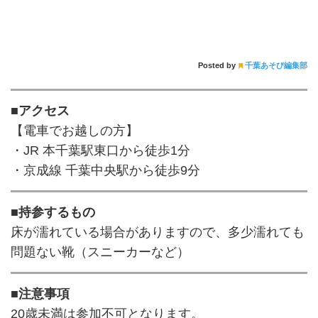
Posted by
千葉あそび編集部
■アクセス
【電車でお越しの方】
・JR 本千葉駅東口から徒歩1分
・京成線 千葉中央駅から徒歩9分
■持参するもの
床が濡れている場合がありますので、多少濡れても
問題ない靴（スニーカーなど）
■注意事項
20歳未満は参加不可となります。