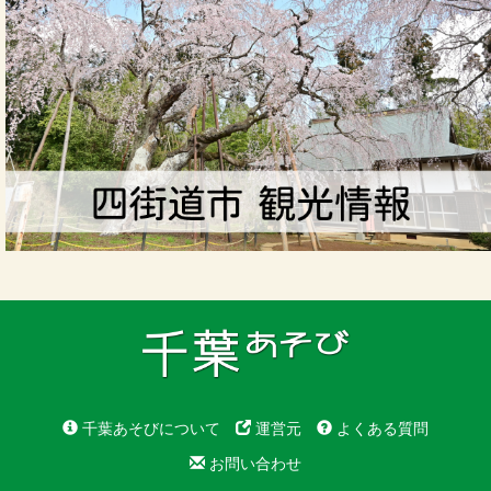
千葉あそびについて
運営元
よくある質問
お問い合わせ