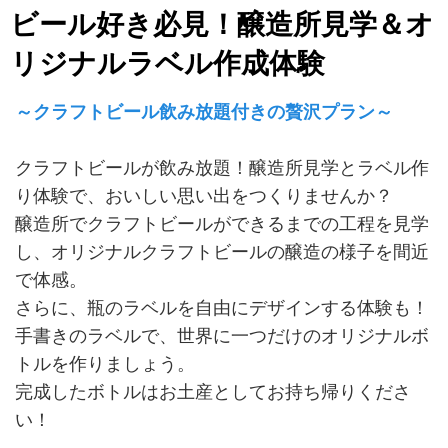
ビール好き必見！醸造所見学＆オ
リジナルラベル作成体験
～クラフトビール飲み放題付きの贅沢プラン～
クラフトビールが飲み放題！醸造所見学とラベル作
り体験で、おいしい思い出をつくりませんか？
醸造所でクラフトビールができるまでの工程を見学
し、オリジナルクラフトビールの醸造の様子を間近
で体感。
さらに、瓶のラベルを自由にデザインする体験も！
手書きのラベルで、世界に一つだけのオリジナルボ
トルを作りましょう。
完成したボトルはお土産としてお持ち帰りくださ
い！