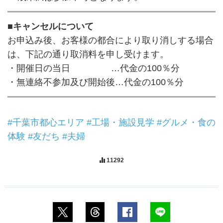
■キャンセルについて
お申込み後、お客様の都合により取り消しする場合
は、下記の通り取消料を申し受けます。
・開催日の当日 …代金の100％分
・無連絡不参加及び開始後…代金の100％分
#千葉市都心エリア
#工場・施設見学
#グルメ・食の
体験
#友だち
#夫婦
11292