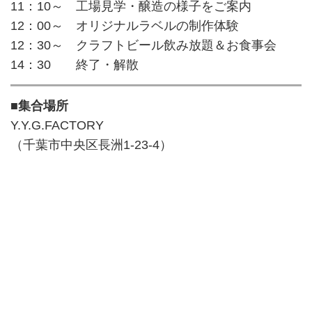
11：10～ 工場見学・醸造の様子をご案内
12：00～ オリジナルラベルの制作体験
12：30～ クラフトビール飲み放題＆お食事会
14：30 終了・解散
■集合場所
Y.Y.G.FACTORY
（千葉市中央区長洲1-23-4）