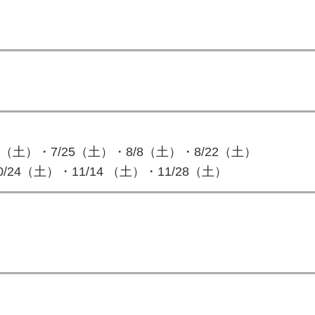
11（土）・7/25（土）・8/8（土）・8/22（土）
0/24（土）・11/14 （土）・11/28（土）