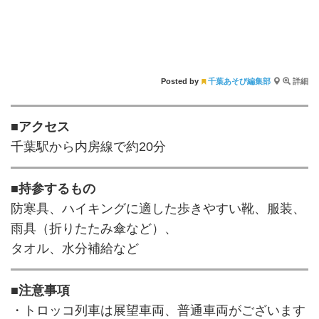
Posted by
千葉あそび編集部
詳細
■アクセス
千葉駅から内房線で約20分
■持参するもの
防寒具、ハイキングに適した歩きやすい靴、服装、
雨具（折りたたみ傘など）、
タオル、水分補給など
■注意事項
・トロッコ列車は展望車両、普通車両がございます