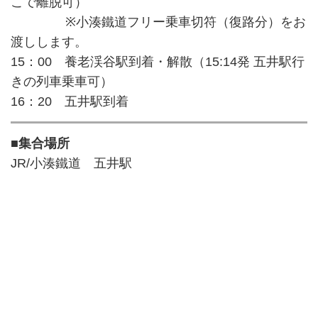
こで離脱可）
※小湊鐵道フリー乗車切符（復路分）をお
渡しします。
15：00 養老渓谷駅到着・解散（15:14発 五井駅行
きの列車乗車可）
16：20 五井駅到着
■集合場所
JR/小湊鐵道 五井駅