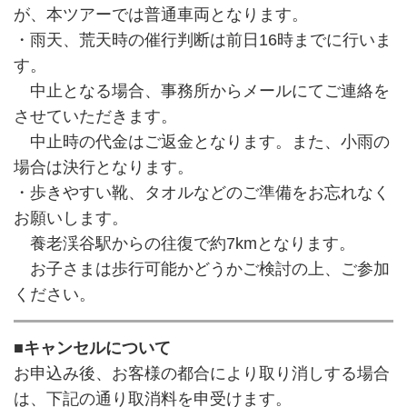
が、本ツアーでは普通車両となります。
・雨天、荒天時の催行判断は前日16時までに行いま
す。
中止となる場合、事務所からメールにてご連絡を
させていただきます。
中止時の代金はご返金となります。また、小雨の
場合は決行となります。
・歩きやすい靴、タオルなどのご準備をお忘れなく
お願いします。
養老渓谷駅からの往復で約7kmとなります。
お子さまは歩行可能かどうかご検討の上、ご参加
ください。
■キャンセルについて
お申込み後、お客様の都合により取り消しする場合
は、下記の通り取消料を申受けます。