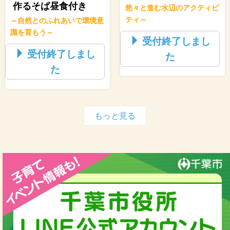
作るそば昼食付き
悠々と進む水辺のアクティビ
ティ～
～自然とのふれあいで環境意
識を育もう～
受付終了しまし
受付終了しまし
た
た
もっと見る