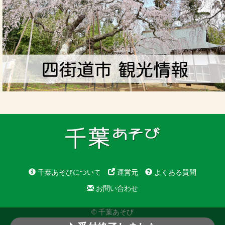
千葉あそびについて
運営元
よくある質問
お問い合わせ
© 千葉あそび