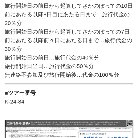
旅行開始日の前日から起算してさかのぼっての10日
前にあたる以降8日目にあたる日まで…旅行代金の
20％分
旅行開始日の前日から起算してさかのぼっての7日
前にあたる以降前々日にあたる日まで…旅行代金の
30％分
旅行開始日の前日…旅行代金の40％分
旅行開始日当日…旅行代金の50％分
無連絡不参加及び旅行開始後…代金の100％分
■ツアー番号
K-24-84