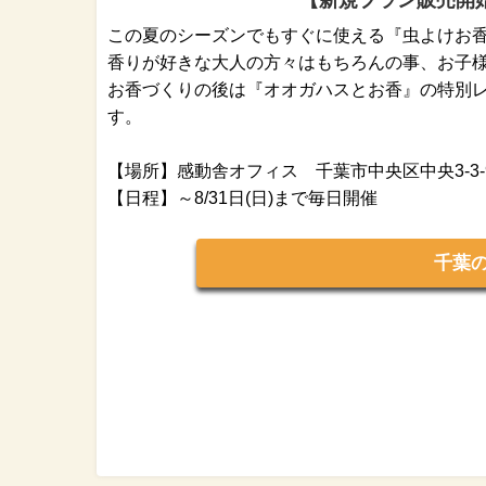
この夏のシーズンでもすぐに使える『虫よけお
香りが好きな大人の方々はもちろんの事、お子
お香づくりの後は『オオガハスとお香』の特別
す。
【場所】感動舎オフィス 千葉市中央区中央3-3-9
【日程】～8/31日(日)まで毎日開催
千葉