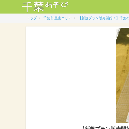
トップ
千葉市 里山エリア
【新規プラン販売開始！】千葉
【新規プラン販売開