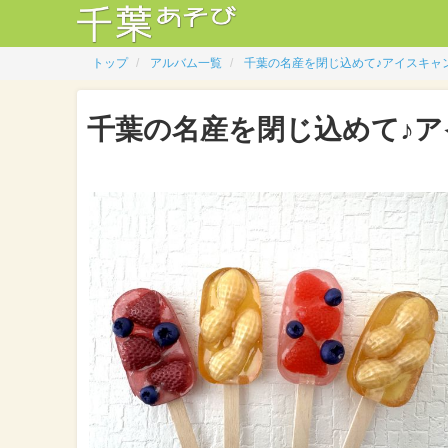
トップ
アルバム一覧
千葉の名産を閉じ込めて♪アイスキャ
千葉の名産を閉じ込めて♪