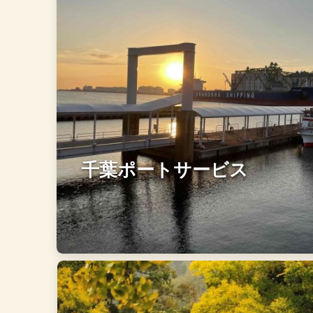
千葉ポートサービス