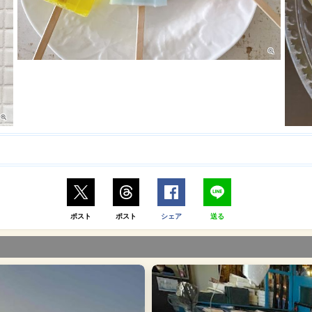
ポスト
ポスト
シェア
送る