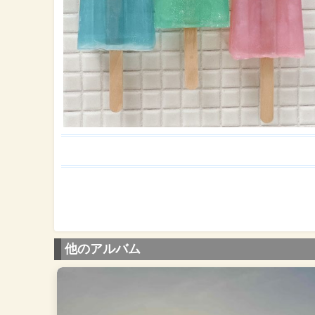
他のアルバム