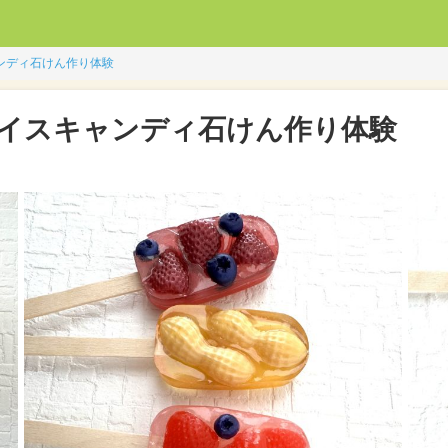
ンディ石けん作り体験
アイスキャンディ石けん作り体験