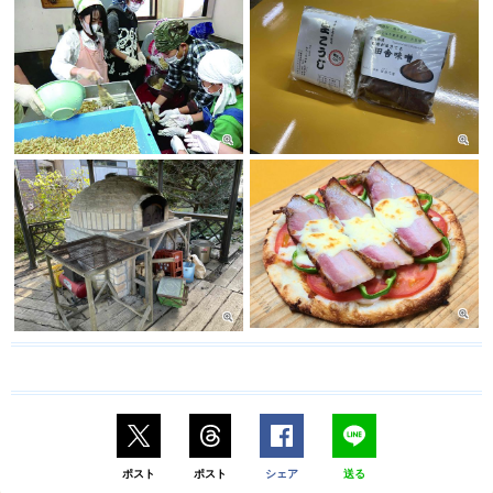
ポスト
ポスト
シェア
送る