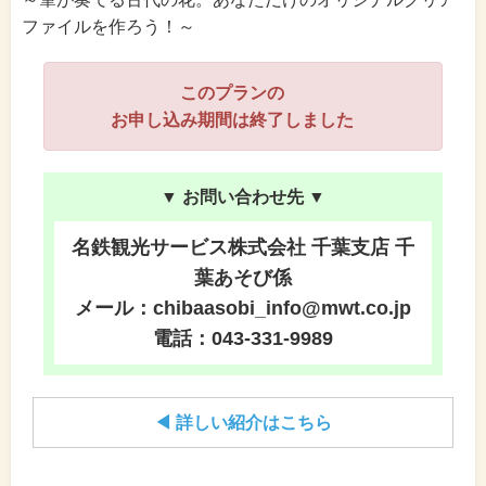
ファイルを作ろう！～
このプランの
お申し込み期間は終了しました
▼ お問い合わせ先 ▼
名鉄観光サービス株式会社 千葉支店 千
葉あそび係
メール：chibaasobi_info@mwt.co.jp
電話：043-331-9989
◀ 詳しい紹介はこちら