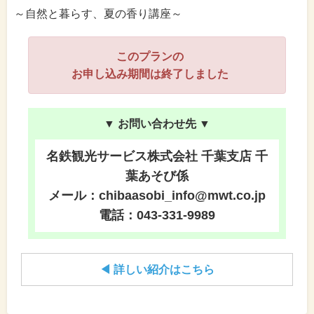
～自然と暮らす、夏の香り講座～
このプランの
お申し込み期間は終了しました
▼ お問い合わせ先 ▼
名鉄観光サービス株式会社 千葉支店 千
葉あそび係
メール：chibaasobi_info@mwt.co.jp
電話：043-331-9989
◀ 詳しい紹介はこちら