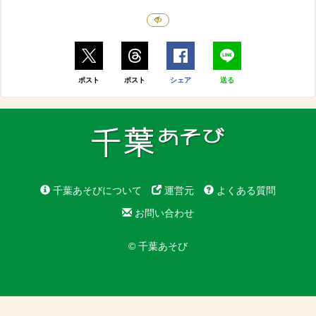
ポスト
ポスト
シェア
送る
千葉あそびについて
運営元
よくある質問
お問い合わせ
© 千葉あそび