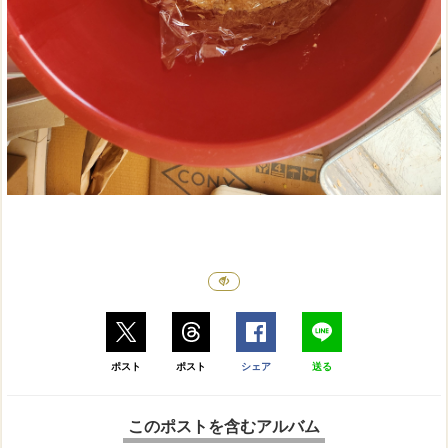
ポスト
ポスト
シェア
送る
このポストを含むアルバム