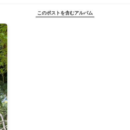
このポストを含むアルバム