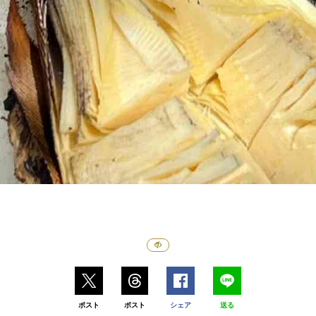
ポスト
ポスト
シェア
送る