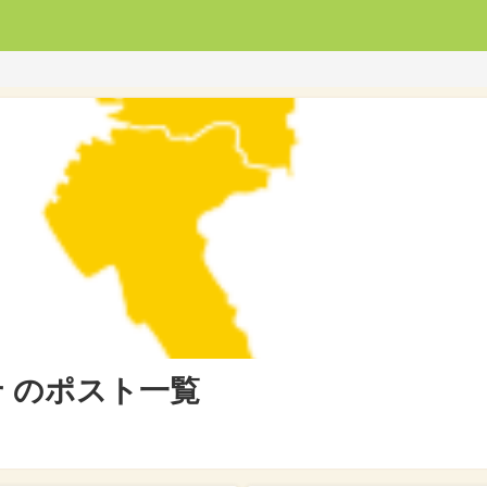
 のポスト一覧