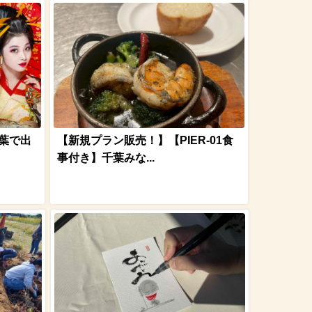
葉で出
【新規プラン販売！】【PIER-01食
事付き】千葉みな...