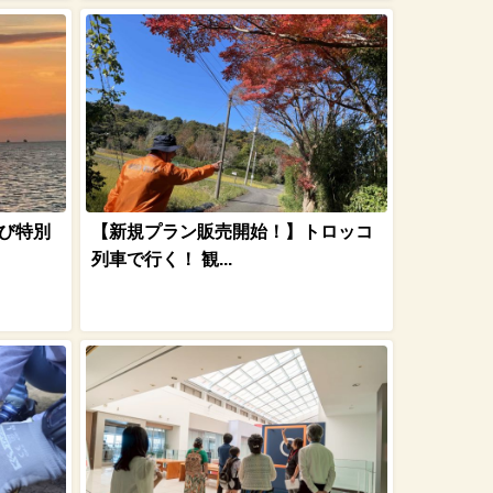
び特別
【新規プラン販売開始！】トロッコ
列車で行く！ 観...